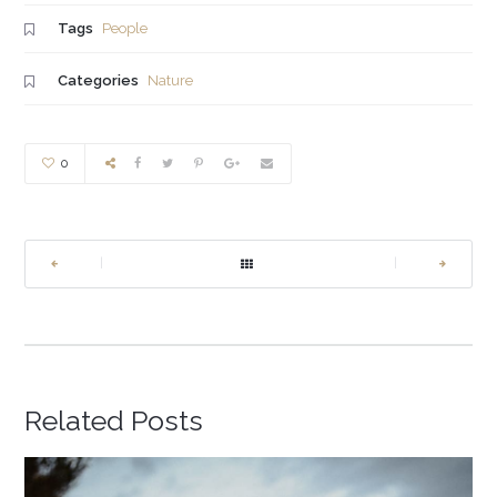
Tags
People
Categories
Nature
0
|
|
Related Posts