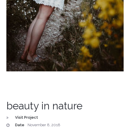
beauty in nature
Visit Project
Date
November 8, 2018