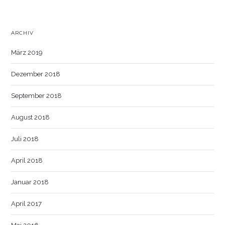
ARCHIV
März 2019
Dezember 2018
September 2018
August 2018
Juli 2018
April 2018
Januar 2018
April 2017