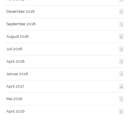
Dezember 2018
1
September 2018
1
August 2018
5
Juli 2018
3
April 2018
1
Januar 2018
1
April 2017
4
Mai 2016
1
April 2016
2