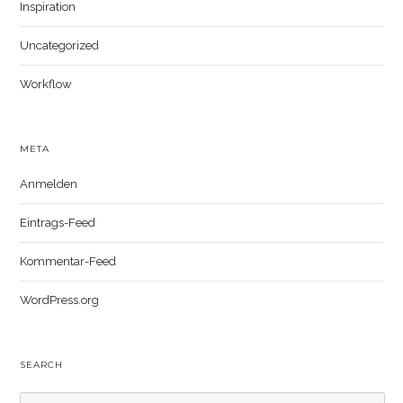
Inspiration
Uncategorized
Workflow
META
Anmelden
Eintrags-Feed
Kommentar-Feed
WordPress.org
SEARCH