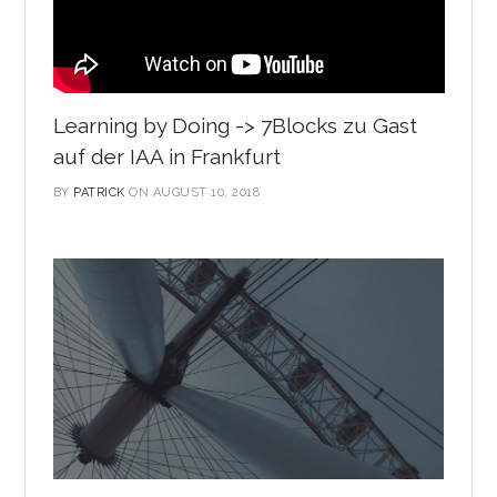
Learning by Doing -> 7Blocks zu Gast
auf der IAA in Frankfurt
BY
PATRICK
ON AUGUST 10, 2018