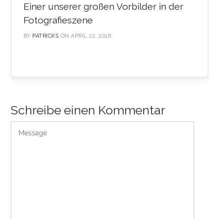
Einer unserer großen Vorbilder in der
Fotografieszene
BY
PATRICKS
ON APRIL 22, 2016
Schreibe einen Kommentar