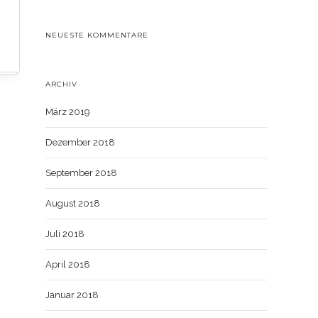
NEUESTE KOMMENTARE
ARCHIV
März 2019
Dezember 2018
September 2018
August 2018
Juli 2018
April 2018
Januar 2018