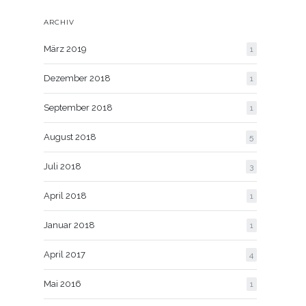
ARCHIV
März 2019
1
Dezember 2018
1
September 2018
1
August 2018
5
Juli 2018
3
April 2018
1
Januar 2018
1
April 2017
4
Mai 2016
1