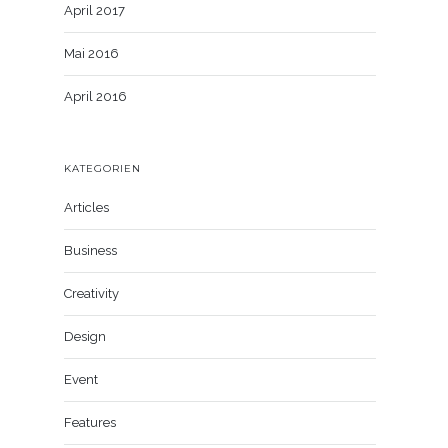
April 2017
Mai 2016
April 2016
KATEGORIEN
Articles
Business
Creativity
Design
Event
Features