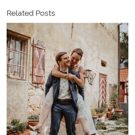
Related Posts