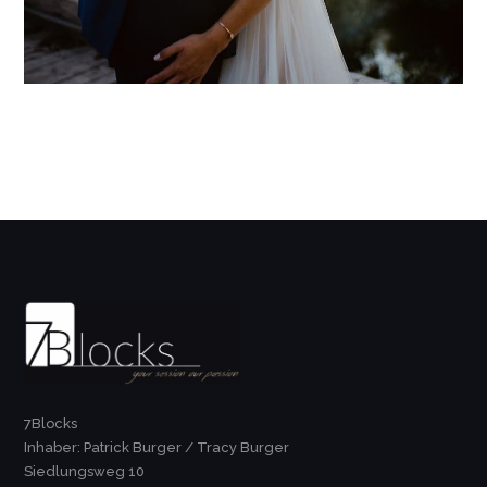
7Blocks
Inhaber: Patrick Burger / Tracy Burger
Siedlungsweg 10