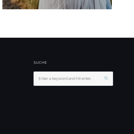
SUCHE