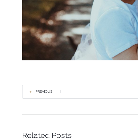
PREVIOUS
|
Related Posts